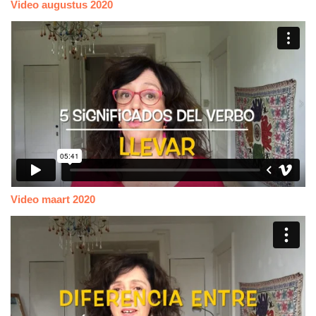
Video augustus 2020
Video maart 2020