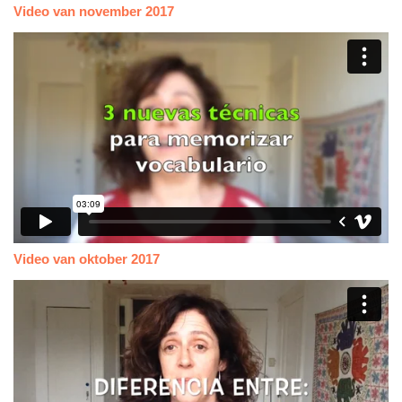
Video van november 2017
Video van oktober 2017