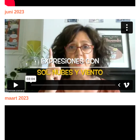
juni 2023
maart 2023