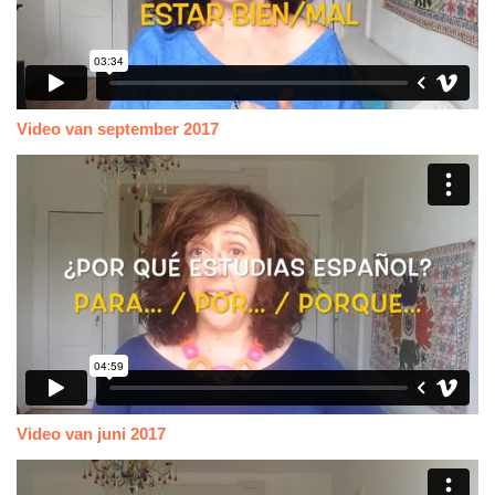
Video van september 2017
Video van juni 2017