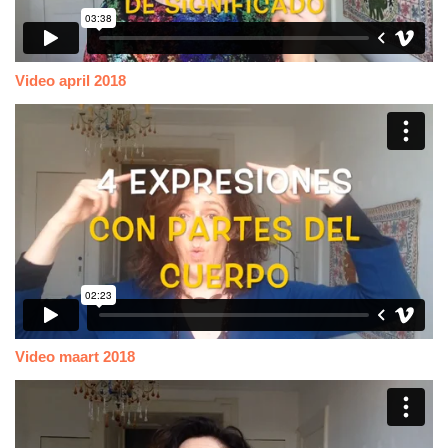
Video april 2018
Video maart 2018