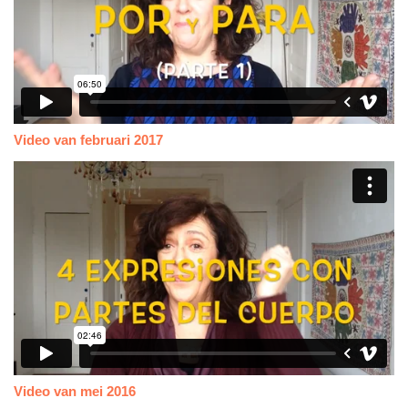
Video van februari 2017
Video van mei 2016