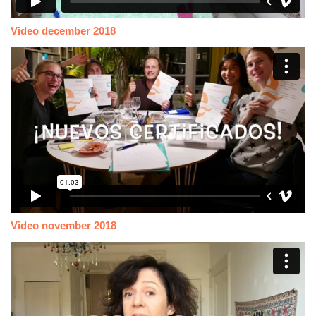
Video december 2018
Video november 2018