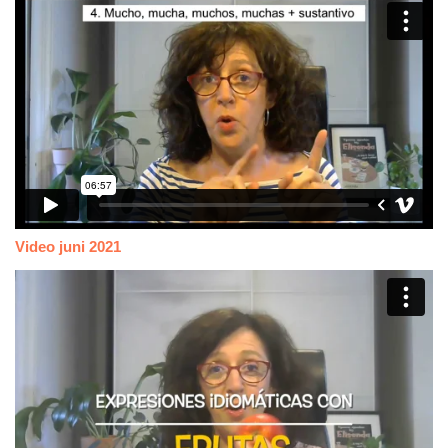
Video juni 2021