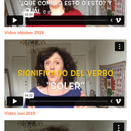
Video oktober 2019
Video mei 2019